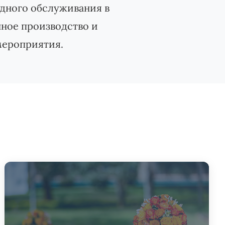
дного обслуживания в
нное производство и
мероприятия.