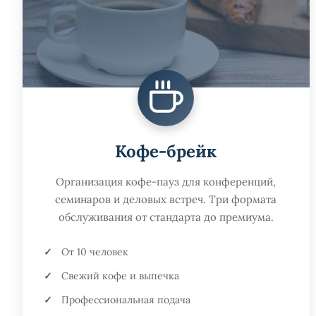
Кофе-брейк
Организация кофе-пауз для конференций,
семинаров и деловых встреч. Три формата
обслуживания от стандарта до премиума.
От 10 человек
Свежий кофе и выпечка
Профессиональная подача