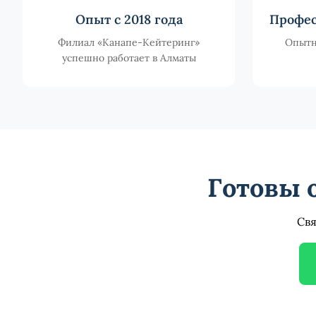
Опыт с 2018 года
Профес
Филиал «Канапе-Кейтеринг»
Опытн
успешно работает в Алматы
Готовы 
Свя