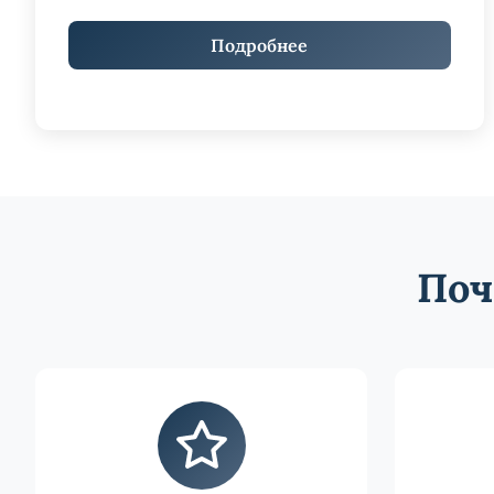
Подробнее
Поч