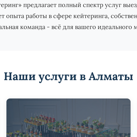
еринг» предлагает полный спектр услуг выез
ет опыта работы в сфере кейтеринга, собстве
льная команда - всё для вашего идеального 
Наши услуги в Алматы