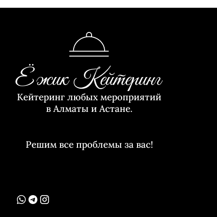
Кейтеринг любых мероприятий
в Алматы и Астане.
Решим все проблемы за вас!