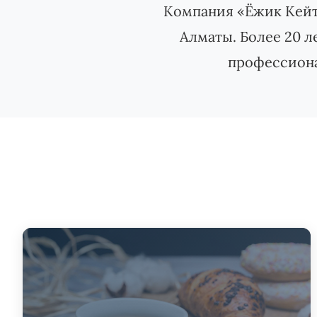
Компания «Ёжик Кейт
Алматы. Более 20 л
профессиона