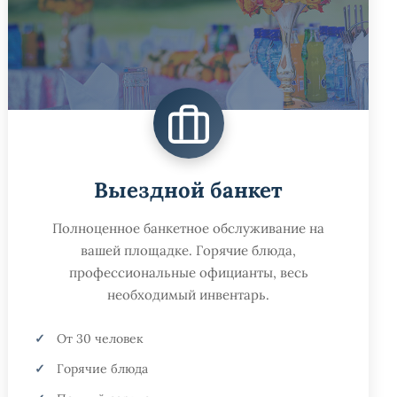
Выездной банкет
Полноценное банкетное обслуживание на
вашей площадке. Горячие блюда,
профессиональные официанты, весь
необходимый инвентарь.
От 30 человек
Горячие блюда