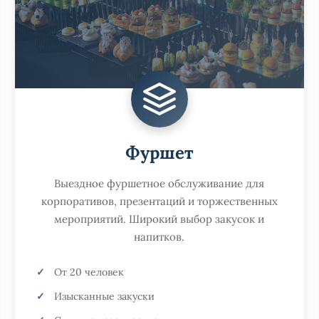
Фуршет
Выездное фуршетное обслуживание для
корпоративов, презентаций и торжественных
мероприятий. Широкий выбор закусок и
напитков.
От 20 человек
Изысканные закуски