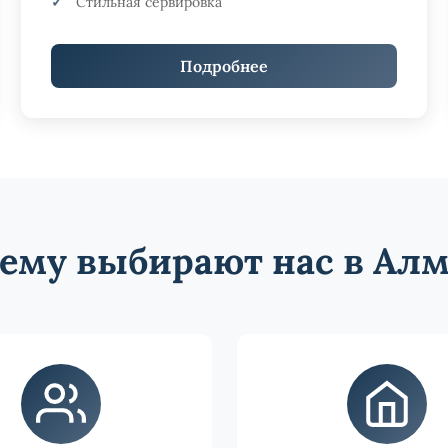
Стильная сервировка
Подробнее
ему выбирают нас в Ал