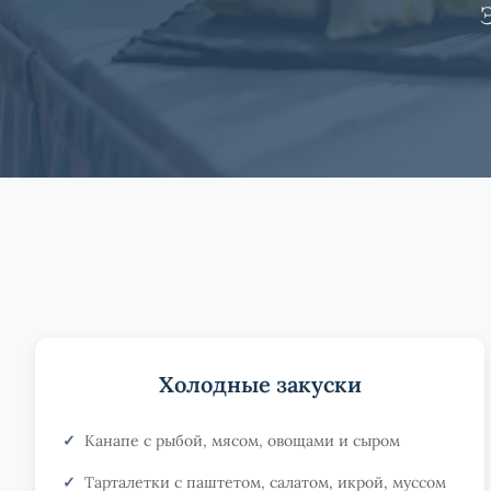
Холодные закуски
Канапе с рыбой, мясом, овощами и сыром
Тарталетки с паштетом, салатом, икрой, муссом