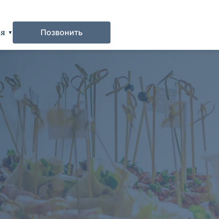
ия
Позвонить