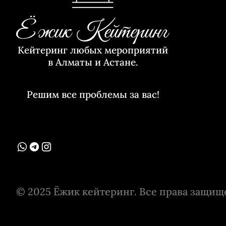
Кейтеринг любых мероприятий
в Алматы и Астане.
Решим все проблемы за вас!
© 2025 Ёжик кейтеринг. Все права защищ