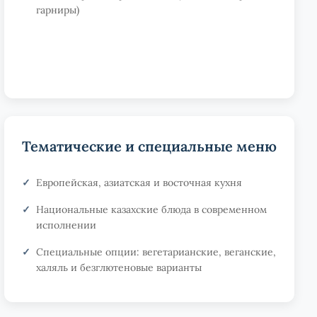
гарниры)
Тематические и специальные меню
Европейская, азиатская и восточная кухня
Национальные казахские блюда в современном
исполнении
Специальные опции: вегетарианские, веганские,
халяль и безглютеновые варианты