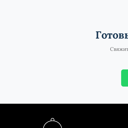
Готов
Свяжит