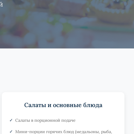
й
Салаты и основные блюда
Салаты в порционной подаче
Мини-порции горячих блюд (медальоны, рыба,