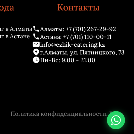
ода
Контакты
г в Алматы
Алматы: +7 (701) 267-29-92
г в Астане
Астана: +7 (701) 110-00-11
info@ezhik-catering.kz
г.Алматы, ул. Пятницкого, 73
Пн-Вс: 9:00 - 21:00
Политика конфиденциальности. Блог.