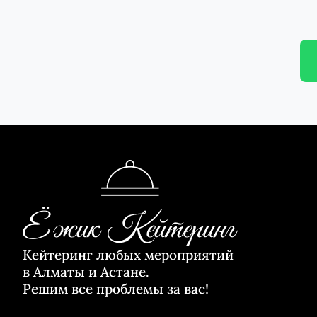
Кейтеринг любых мероприятий
в Алматы и Астане.
Решим все проблемы за вас!