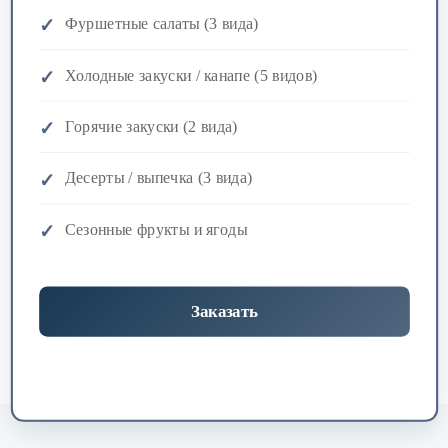
Фуршетные салаты (3 вида)
Холодные закуски / канапе (5 видов)
Горячие закуски (2 вида)
Десерты / выпечка (3 вида)
Сезонные фрукты и ягоды
Заказать