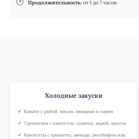
🕐
Продолжительность:
от 1 до 7 часов
Холодные закуски
Канапе с рыбой, мясом, овощами и сыром
Тарталетки с паштетом, салатом, икрой, муссом
Брускетты с прошутто, авокадо, ростбифом или