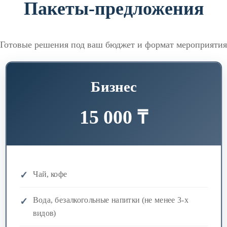
Пакеты-предложения
Готовые решения под ваш бюджет и формат мероприятия
Бизнес
15 000 ₸
Чай, кофе
Вода, безалкогольные напитки (не менее 3-х
видов)