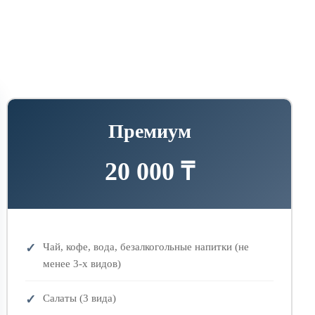
Премиум
20 000 ₸
Чай, кофе, вода, безалкогольные напитки (не
менее 3-х видов)
Салаты (3 вида)