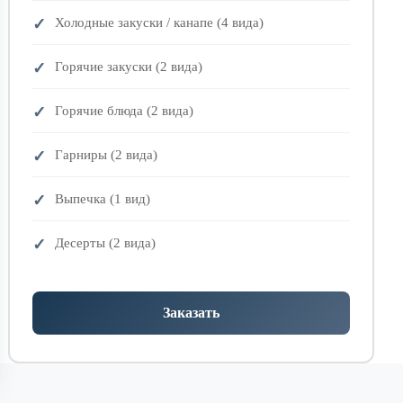
Холодные закуски / канапе (4 вида)
Горячие закуски (2 вида)
Горячие блюда (2 вида)
Гарниры (2 вида)
Выпечка (1 вид)
Десерты (2 вида)
Заказать