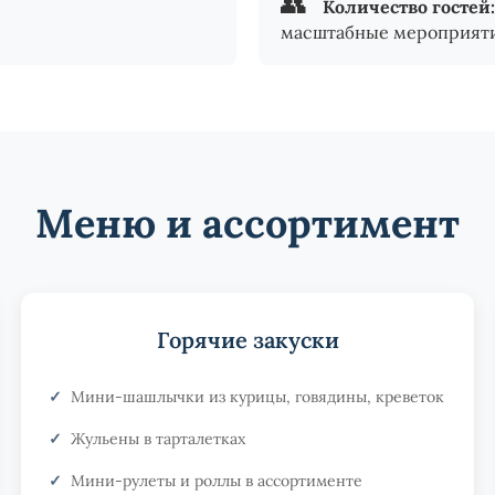
👥
Количество гостей:
масштабные мероприят
Меню и ассортимент
Горячие закуски
Мини-шашлычки из курицы, говядины, креветок
Жульены в тарталетках
Мини-рулеты и роллы в ассортименте