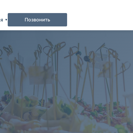
ия
Позвонить