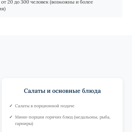
от 20 до 300 человек (возможны и более
ия)
Салаты и основные блюда
Салаты в порционной подаче
Мини-порции горячих блюд (медальоны, рыба,
гарниры)