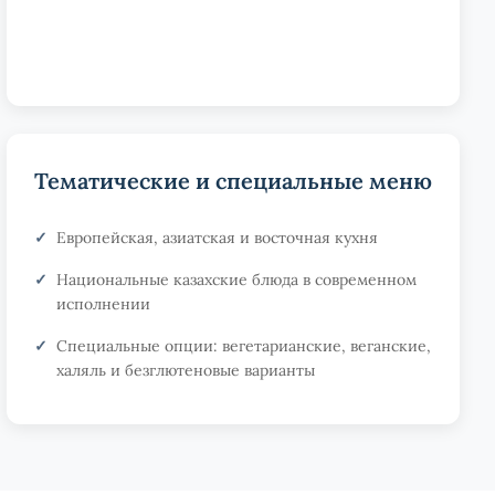
Тематические и специальные меню
Европейская, азиатская и восточная кухня
Национальные казахские блюда в современном
исполнении
Специальные опции: вегетарианские, веганские,
халяль и безглютеновые варианты