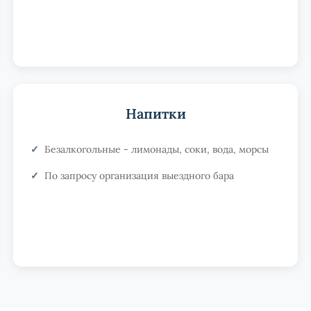
Напитки
Безалкогольные - лимонады, соки, вода, морсы
По запросу организация выездного бара