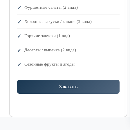
Фуршетные салаты (2 вида)
Холодные закуски / канапе (3 вида)
Горячие закуски (1 вид)
Десерты / выпечка (2 вида)
Сезонные фрукты и ягоды
Заказать